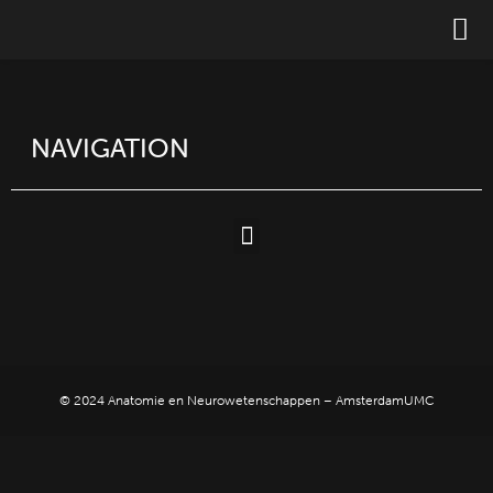
NAVIGATION
© 2024 Anatomie en Neurowetenschappen – AmsterdamUMC